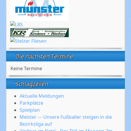
Die nächsten Termine
Keine Termine
Schlagzeilen
Aktuelle Meldungen
Parkplätze
Spielplan
Meister --- Unsere Fußballer steigen in die
Bezirksliga auf