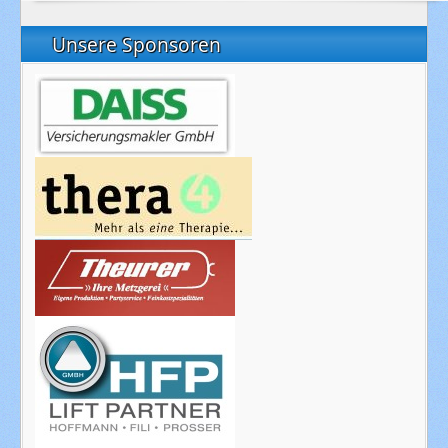
Unsere Sponsoren