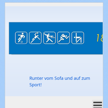
Runter vom Sofa und auf zum
Sport!