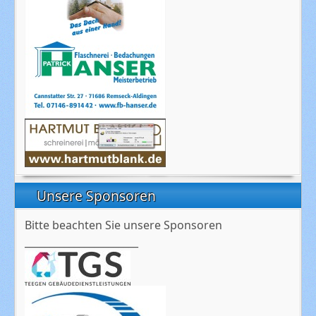
Unsere Sponsoren
Bitte beachten Sie unsere Sponsoren
_______________________