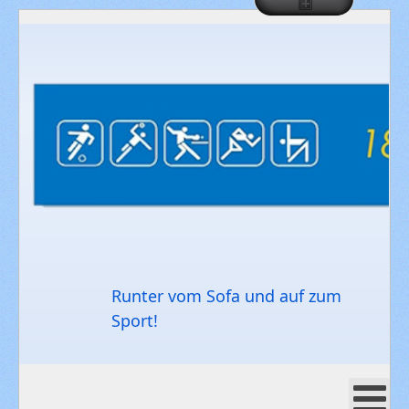
Runter vom Sofa und auf zum
Sport!