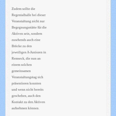
Zudem sollte die
Regentalhalle bei dieser
Veranstaltung nicht nur
Begegnungsstätte für die
Aktiven sein, sondern
zusehends auch eine
Brücke zu den
jeweiligen A-Junioren in
Remseck, die nun an
einem solchen
gemeinsamen
Veranstaltungstag sich
präsentieren konnten
und wenn nicht bereits
geschehen, auch den
Kontakt zu den Aktiven
aufnehmen können.