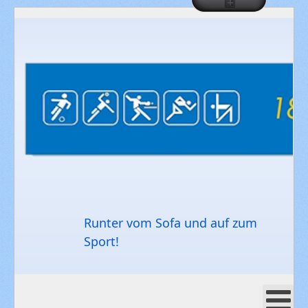
Runter vom Sofa und auf zum
Sport!