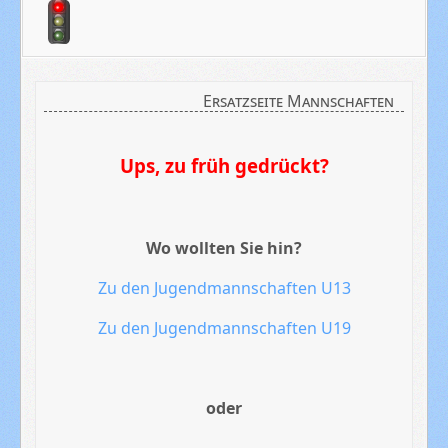
Ersatzseite Mannschaften
Ups, zu früh gedrückt?
Wo wollten Sie hin?
Zu den Jugendmannschaften U13
Zu den Jugendmannschaften U19
oder