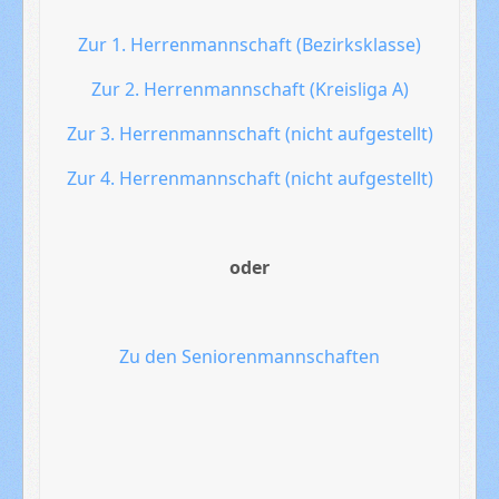
Zur 1. Herrenmannschaft (Bezirksklasse)
Zur 2. Herrenmannschaft (Kreisliga A)
Zur 3. Herrenmannschaft (nicht aufgestellt)
Zur 4. Herrenmannschaft (nicht aufgestellt)
oder
Zu den Seniorenmannschaften