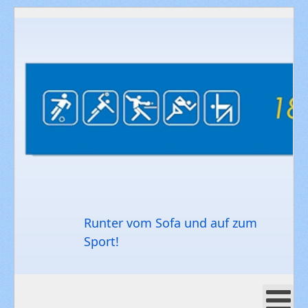
Runter vom Sofa und auf zum
Sport!