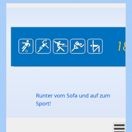
Runter vom Sofa und auf zum
Sport!