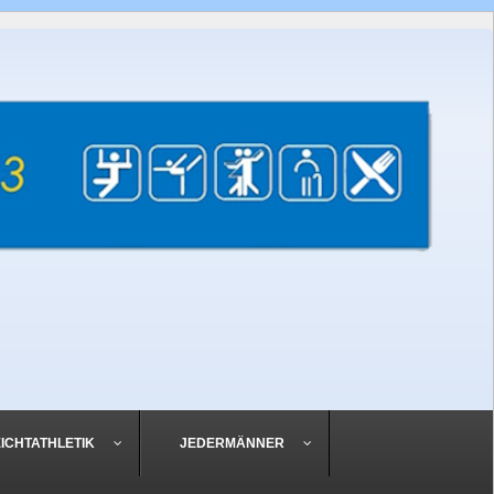
EICHTATHLETIK
JEDERMÄNNER