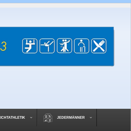
EICHTATHLETIK
JEDERMÄNNER