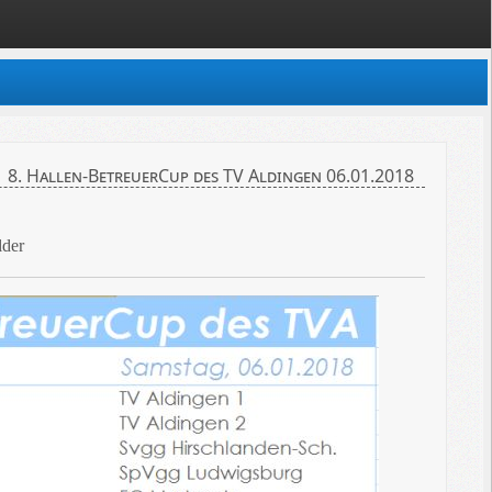
8. Hallen-BetreuerCup des TV Aldingen 06.01.2018
lder