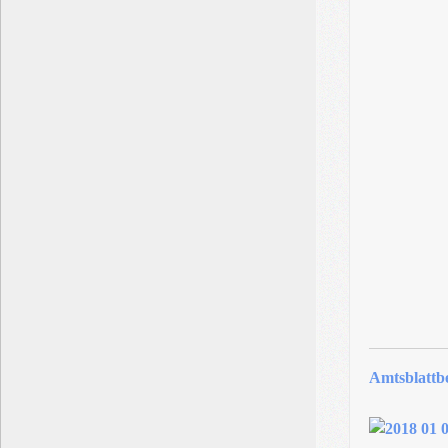
Amtsblattb