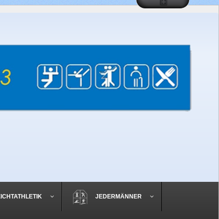
EICHTATHLETIK
JEDERMÄNNER