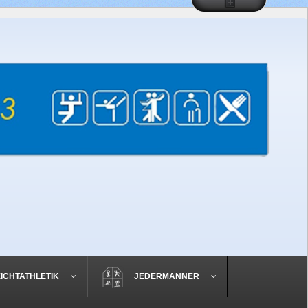
EICHTATHLETIK
JEDERMÄNNER