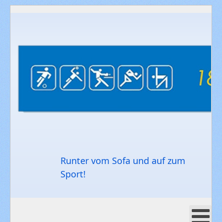
Runter vom Sofa und auf zum
Sport!