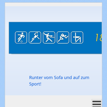
Runter vom Sofa und auf zum
Sport!