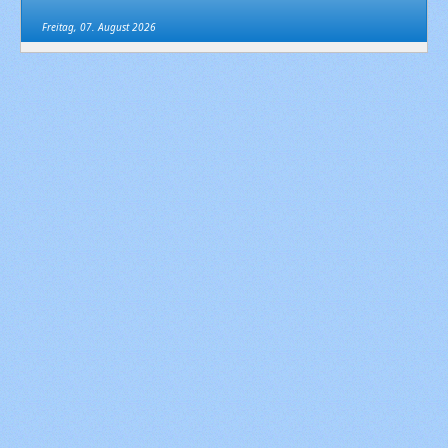
Freitag, 07. August 2026