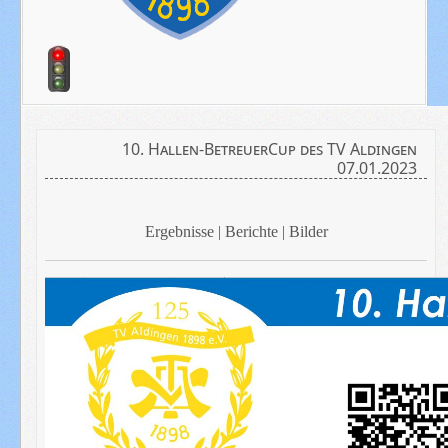
10. Hallen-BetreuerCup des TV Aldingen
07.01.2023
Ergebnisse | Berichte | Bilder