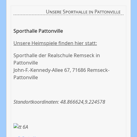
Unsere Sporthalle in Pattonville
Sporthalle Pattonville
Unsere Heimspiele finden hier statt:
Sporthalle der Realschule Remseck in
Pattonville
John-F.-Kennedy-Allee 67, 71686 Remseck-
Pattonville
Standortkoordinaten: 48.866624,9.224578