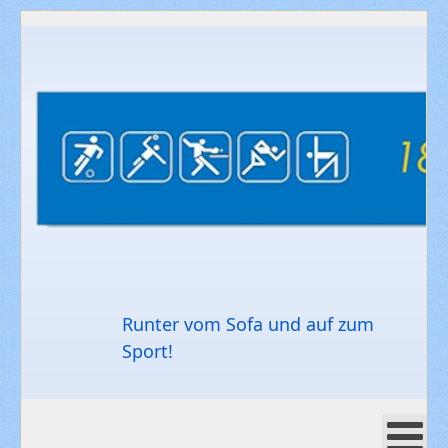
Runter vom Sofa und auf zum
Sport!