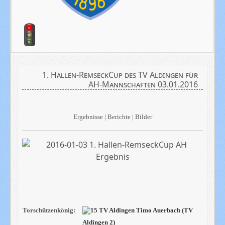
1. Hallen-RemseckCup des TV Aldingen für
AH-Mannschaften 03.01.2016
Ergebnisse | Berichte | Bilder
Torschützenkönig:
Timo Auerbach (TV
Aldingen 2)