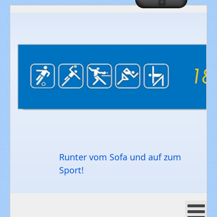
Runter vom Sofa und auf zum
Sport!