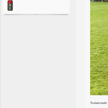
Trainerstab: