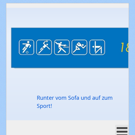
Runter vom Sofa und auf zum
Sport!