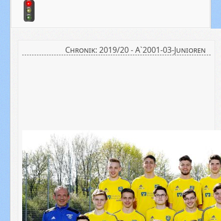
Chronik: 2019/20 - A`2001-03-Junioren