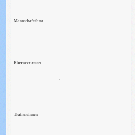
Mannschaftsfoto:
-
Elternvertreter:
-
Trainer:innen