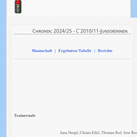
Chronik: 2024/25 - C`2010/11-Juniorinnen
Mannschaft | Ergebnisse/Tabelle | Berichte
Trainerstab:
Jana Nuspl, Chiara Edel, Thomas Ruf, Jose Ro