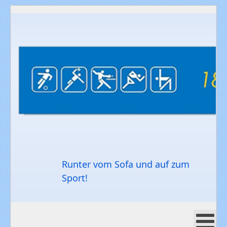
Runter vom Sofa und auf zum
Sport!