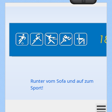
Runter vom Sofa und auf zum
Sport!