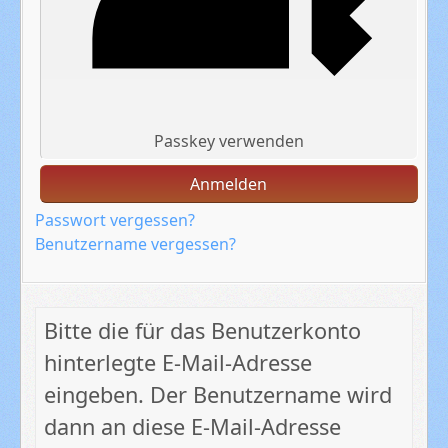
Passkey verwenden
Anmelden
Passwort vergessen?
Benutzername vergessen?
Bitte die für das Benutzerkonto
hinterlegte E-Mail-Adresse
eingeben. Der Benutzername wird
dann an diese E-Mail-Adresse